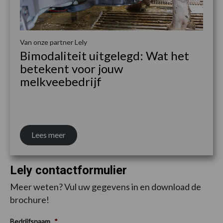
Van onze partner Lely
Bimodaliteit uitgelegd: Wat het
betekent voor jouw
melkveebedrijf
Lees meer
Lely contactformulier
Meer weten? Vul uw gegevens in en download de
brochure!
Bedrijfsnaam
*