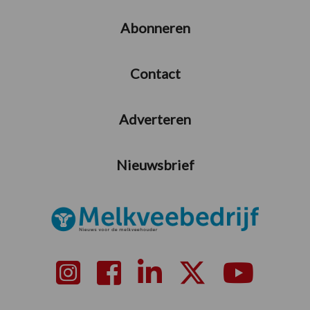
Abonneren
Contact
Adverteren
Nieuwsbrief