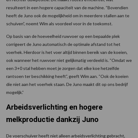
resulteert in een hogere capaciteit van de machine. “Bovendien
heeft de Juno ook de mogelijkheid om in meerdere stallen aan te
schuiven”, noemt Wim als voordeel voor in de toekomst.
Op basis van de hoeveelheid ruwvoer op een bepaalde plek
corrigeert de Juno automatisch de optimale afstand tot het
voerhek. Hierdoor is het voer altijd binnen bereik van de koeien,
ook wanneer het ruwvoer niet gelijkmatig verdeeld is. “Omdat we
een 3+0 stal hebben moet je zorgen dat elke koe hetzelfde
rantsoen ter beschikking heeft”, geeft Wim aan. “Ook de koeien
die niet aan het voerhek staan. De Juno maakt dit op ons bedrijf
mogelijk.”
Arbeidsverlichting en hogere
melkproductie dankzij Juno
De voerschuiver heeft niet alleen arbeidsverlichting gebracht,