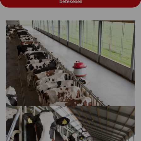
betekenen