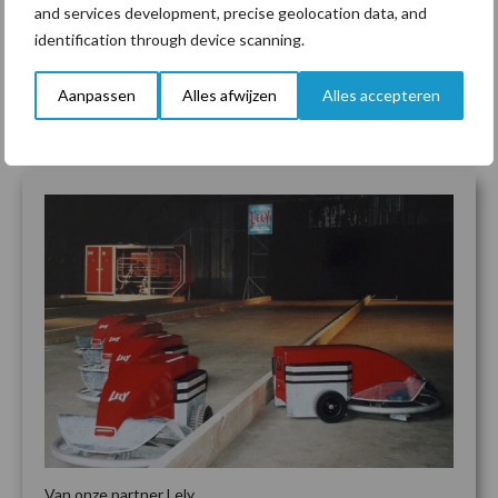
and services development, precise geolocation data, and
identification through device scanning.
Aanpassen
Alles afwijzen
Alles accepteren
Lees meer
Van onze partner Lely