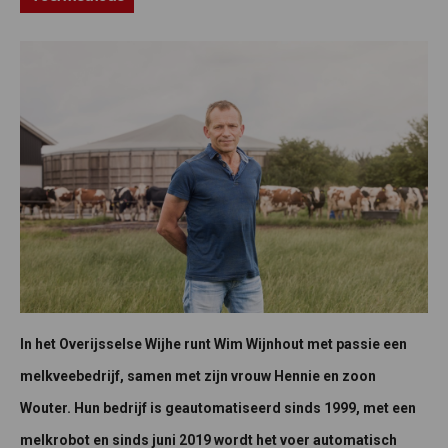
In het Overijsselse Wijhe runt Wim Wijnhout met passie een
melkveebedrijf, samen met zijn vrouw Hennie en zoon
Wouter. Hun bedrijf is geautomatiseerd sinds 1999, met een
melkrobot en sinds juni 2019 wordt het voer automatisch