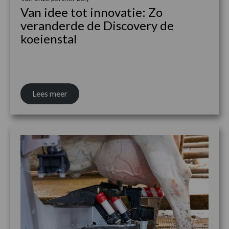
Van idee tot innovatie: Zo
veranderde de Discovery de
koeienstal
Lees meer