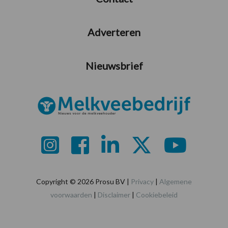
Adverteren
Nieuwsbrief
Copyright © 2026 Prosu BV |
Privacy
|
Algemene
voorwaarden
|
Disclaimer
|
Cookiebeleid