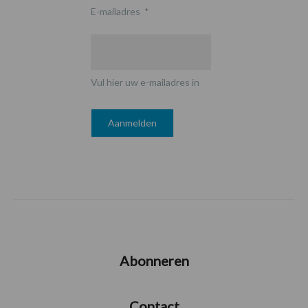
E-mailadres
*
Vul hier uw e-mailadres in
Abonneren
Contact