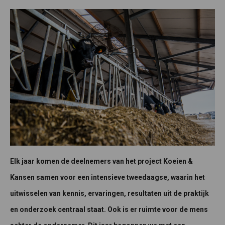
Elk jaar komen de deelnemers van het project Koeien &
Kansen samen voor een intensieve tweedaagse, waarin het
uitwisselen van kennis, ervaringen, resultaten uit de praktijk
en onderzoek centraal staat. Ook is er ruimte voor de mens