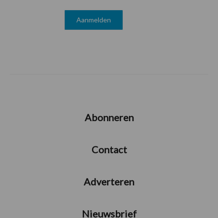
Abonneren
Contact
Adverteren
Nieuwsbrief