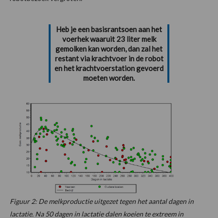
Heb je een basisrantsoen aan het
voerhek waaruit 23 liter melk
gemolken kan worden, dan zal het
restant via krachtvoer in de robot
en het krachtvoerstation gevoerd
moeten worden.
Figuur 2: De melkproductie uitgezet tegen het aantal dagen in
lactatie. Na 50 dagen in lactatie dalen koeien te extreem in