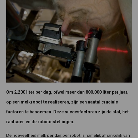
Om 2.200 liter per dag, ofwel meer dan 800.000 liter per jaar,
op een melkrobot te realiseren, zijn een aantal cruciale
factoren te benoemen. Deze succesfactoren zijn de stal, het
rantsoen en de robotinstellingen.
De hoeveelheid melk per dag per robot is namelijk afhankelijk van