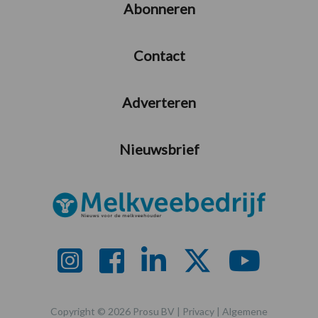
Abonneren
Contact
Adverteren
Nieuwsbrief
Copyright © 2026 Prosu BV |
Privacy
|
Algemene