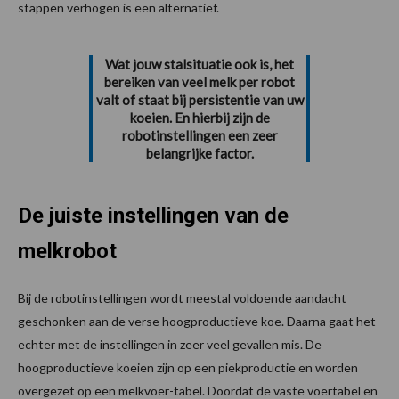
stappen verhogen is een alternatief.
Wat jouw stalsituatie ook is, het
bereiken van veel melk per robot
valt of staat bij persistentie van uw
koeien. En hierbij zijn de
robotinstellingen een zeer
belangrijke factor.
De juiste instellingen van de
melkrobot
Bij de robotinstellingen wordt meestal voldoende aandacht
geschonken aan de verse hoogproductieve koe. Daarna gaat het
echter met de instellingen in zeer veel gevallen mis. De
hoogproductieve koeien zijn op een piekproductie en worden
overgezet op een melkvoer-tabel. Doordat de vaste voertabel en