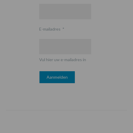
E-mailadres
*
Vul hier uw e-mailadres in