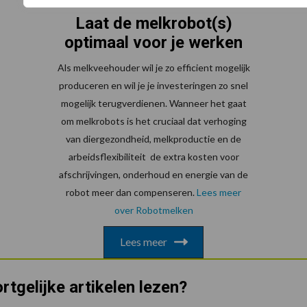
Laat de melkrobot(s)
optimaal voor je werken
Als melkveehouder wil je zo efficient mogelijk
produceren en wil je je investeringen zo snel
mogelijk terugverdienen. Wanneer het gaat
om melkrobots is het cruciaal dat verhoging
van diergezondheid, melkproductie en de
arbeidsflexibiliteit de extra kosten voor
afschrijvingen, onderhoud en energie van de
robot meer dan compenseren.
Lees meer
over Robotmelken
Lees meer
rtgelijke artikelen lezen?