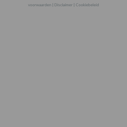
voorwaarden
|
Disclaimer
|
Cookiebeleid