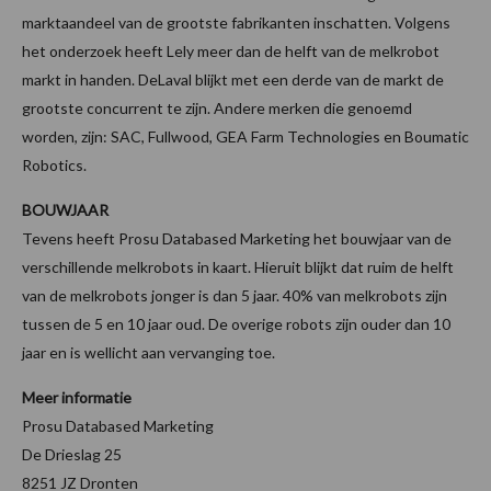
marktaandeel van de grootste fabrikanten inschatten. Volgens
het onderzoek heeft Lely meer dan de helft van de melkrobot
markt in handen. DeLaval blijkt met een derde van de markt de
grootste concurrent te zijn. Andere merken die genoemd
worden, zijn: SAC, Fullwood, GEA Farm Technologies en Boumatic
Robotics.
BOUWJAAR
Tevens heeft Prosu Databased Marketing het bouwjaar van de
verschillende melkrobots in kaart. Hieruit blijkt dat ruim de helft
van de melkrobots jonger is dan 5 jaar. 40% van melkrobots zijn
tussen de 5 en 10 jaar oud. De overige robots zijn ouder dan 10
jaar en is wellicht aan vervanging toe.
Meer informatie
Prosu Databased Marketing
De Drieslag 25
8251 JZ Dronten