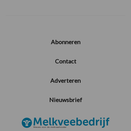
Abonneren
Contact
Adverteren
Nieuwsbrief