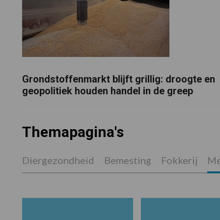
Grondstoffenmarkt blijft grillig: droogte en
geopolitiek houden handel in de greep
Themapagina's
Diergezondheid
Bemesting
Fokkerij
Me