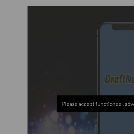
Please accept functioneel, adv