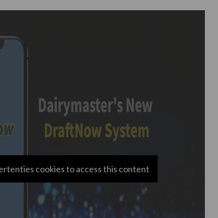
ertenties cookies to access this content