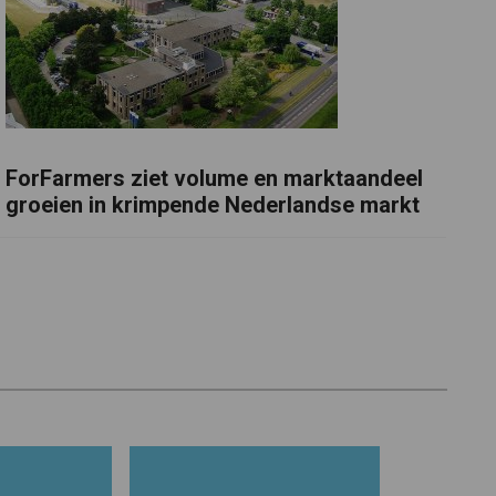
ForFarmers ziet volume en marktaandeel
groeien in krimpende Nederlandse markt