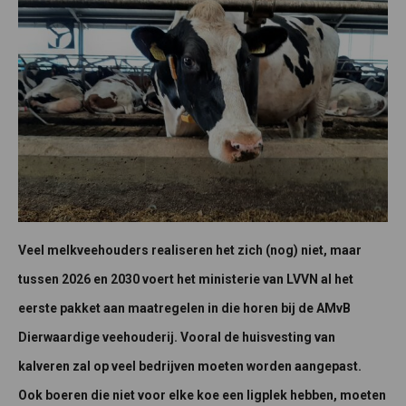
Veel melkveehouders realiseren het zich (nog) niet, maar
tussen 2026 en 2030 voert het ministerie van LVVN al het
eerste pakket aan maatregelen in die horen bij de AMvB
Dierwaardige veehouderij. Vooral de huisvesting van
kalveren zal op veel bedrijven moeten worden aangepast.
Ook boeren die niet voor elke koe een ligplek hebben, moeten