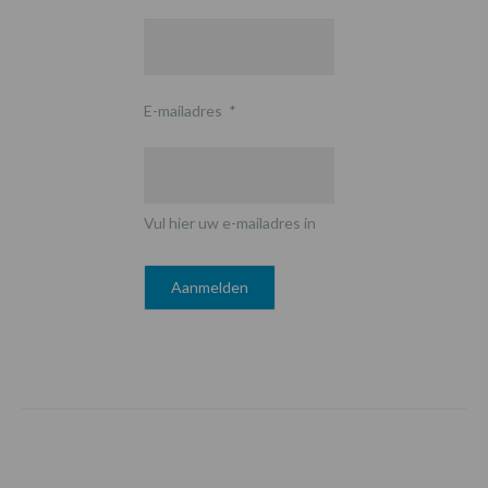
E-mailadres
*
Vul hier uw e-mailadres in