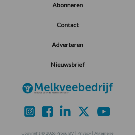
Abonneren
Contact
Adverteren
Nieuwsbrief
Copyright © 2026 Prosu BV |
Privacy
|
Algemene