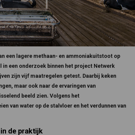
an een lagere methaan- en ammoniakuitstoot op
l in een onderzoek binnen het project Netwerk
ven zijn vijf maatregelen getest. Daarbij keken
ngen, maar ook naar de ervaringen van
isselend beeld zien. Volgens het
ien van water op de stalvloer en het verdunnen van
in de praktijk