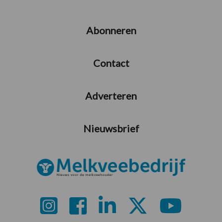
Abonneren
Contact
Adverteren
Nieuwsbrief