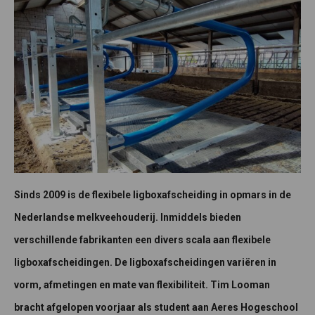
Sinds 2009 is de flexibele ligboxafscheiding in opmars in de
Nederlandse melkveehouderij. Inmiddels bieden
verschillende fabrikanten een divers scala aan flexibele
ligboxafscheidingen. De ligboxafscheidingen variëren in
vorm, afmetingen en mate van flexibiliteit. Tim Looman
bracht afgelopen voorjaar als student aan Aeres Hogeschool