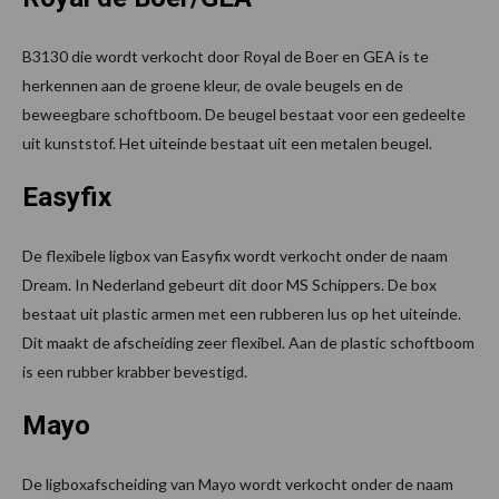
B3130 die wordt verkocht door Royal de Boer en GEA is te
herkennen aan de groene kleur, de ovale beugels en de
beweegbare schoftboom. De beugel bestaat voor een gedeelte
uit kunststof. Het uiteinde bestaat uit een metalen beugel.
Easyfix
De flexibele ligbox van Easyfix wordt verkocht onder de naam
Dream. In Nederland gebeurt dit door MS Schippers. De box
bestaat uit plastic armen met een rubberen lus op het uiteinde.
Dit maakt de afscheiding zeer flexibel. Aan de plastic schoftboom
is een rubber krabber bevestigd.
Mayo
De ligboxafscheiding van Mayo wordt verkocht onder de naam