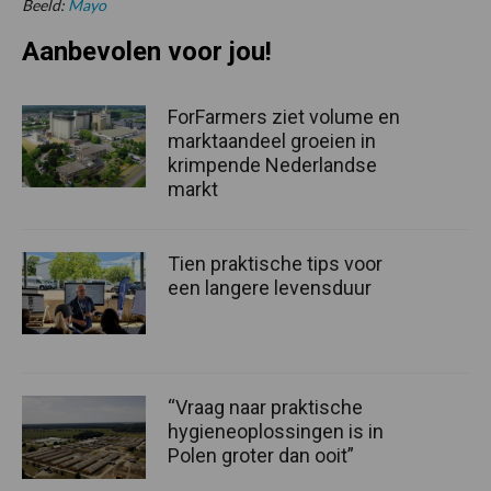
Beeld:
Mayo
Aanbevolen voor jou!
ForFarmers ziet volume en
marktaandeel groeien in
krimpende Nederlandse
markt
Tien praktische tips voor
een langere levensduur
“Vraag naar praktische
hygieneoplossingen is in
Polen groter dan ooit”