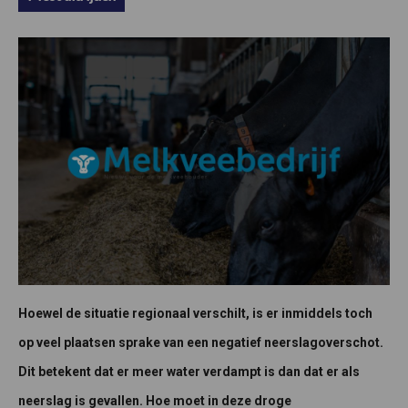
Hoewel de situatie regionaal verschilt, is er inmiddels toch
op veel plaatsen sprake van een negatief neerslagoverschot.
Dit betekent dat er meer water verdampt is dan dat er als
neerslag is gevallen. Hoe moet in deze droge