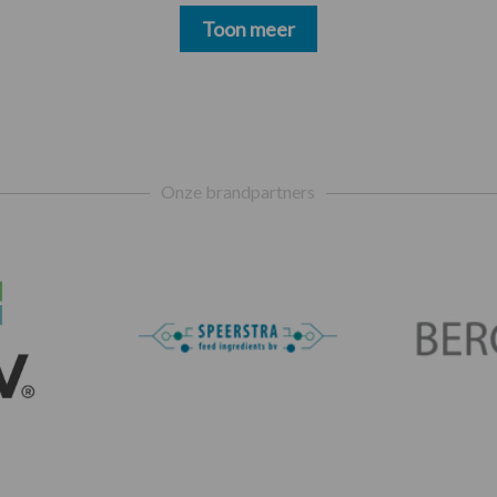
Toon meer
Onze brandpartners