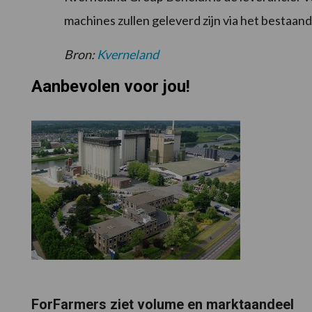
machines zullen geleverd zijn via het bestaa
Bron:
Kverneland
Aanbevolen voor jou!
ForFarmers ziet volume en marktaandeel