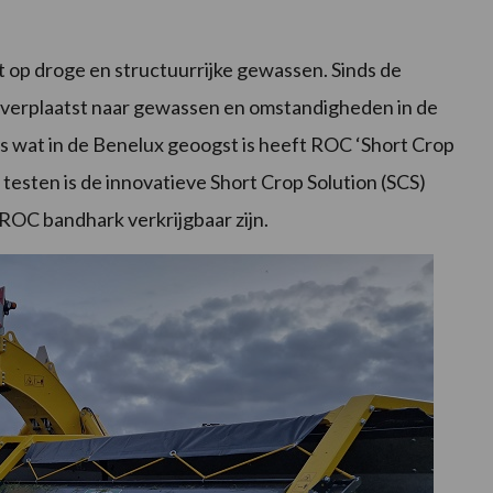
 op droge en structuurrijke gewassen. Sinds de
k verplaatst naar gewassen en omstandigheden in de
s wat in de Benelux geoogst is heeft ROC ‘Short Crop
 testen is de innovatieve Short Crop Solution (SCS)
e ROC bandhark verkrijgbaar zijn.