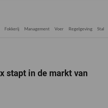
Fokkerij
Management
Voer
Regelgeving
Stal
 stapt in de markt van