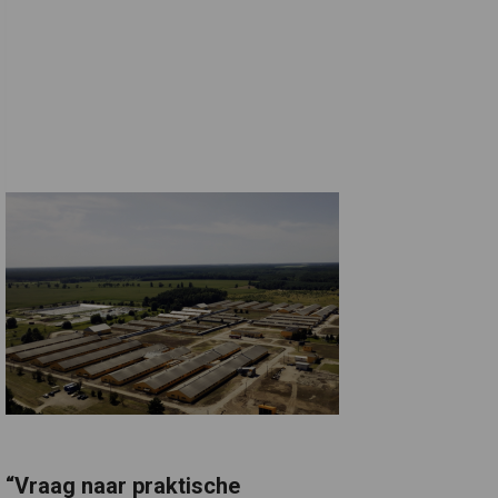
“Vraag naar praktische