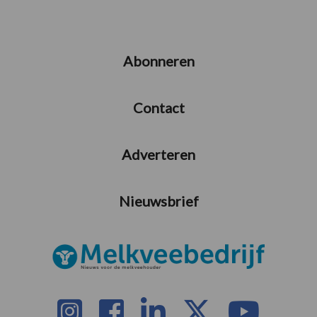
Abonneren
Contact
Adverteren
Nieuwsbrief