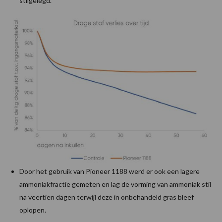
stilgelegd.
Door het gebruik van Pioneer 1188 werd er ook een lagere
ammoniakfractie gemeten en lag de vorming van ammoniak stil
na veertien dagen terwijl deze in onbehandeld gras bleef
oplopen.