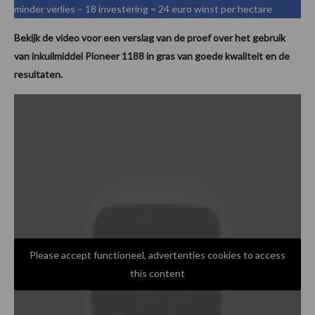
minder verlies – 18 investering = 24 euro winst per hectare
Bekijk de video voor een verslag van de proef over het gebruik
van inkuilmiddel Pioneer 1188 in gras van goede kwaliteit en de
resultaten.
Please accept functioneel, advertenties cookies to access
this content