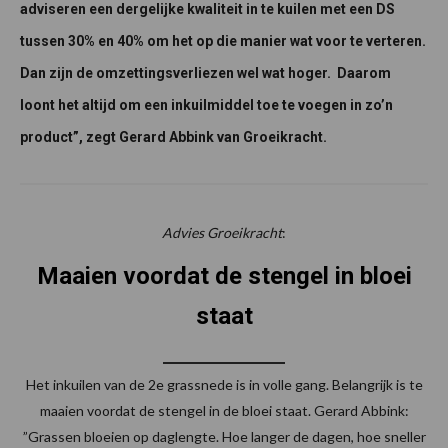
adviseren een dergelijke kwaliteit in te kuilen met een DS
tussen 30% en 40% om het op die manier wat voor te verteren.
Dan zijn de omzettingsverliezen wel wat hoger. Daarom
loont het altijd om een inkuilmiddel toe te voegen in zo’n
product”, zegt Gerard Abbink van Groeikracht.
Advies Groeikracht
:
Maaien voordat de stengel in bloei
staat
Het inkuilen van de 2e grassnede is in volle gang. Belangrijk is te
maaien voordat de stengel in de bloei staat. Gerard Abbink:
”Grassen bloeien op daglengte. Hoe langer de dagen, hoe sneller