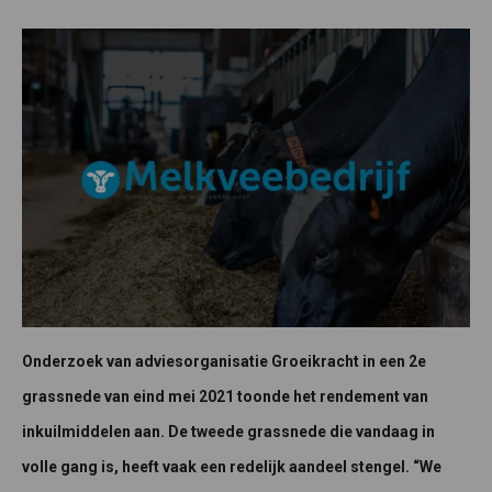
Onderzoek van adviesorganisatie Groeikracht in een 2e
grassnede van eind mei 2021 toonde het rendement van
inkuilmiddelen aan. De tweede grassnede die vandaag in
volle gang is, heeft vaak een redelijk aandeel stengel. “We