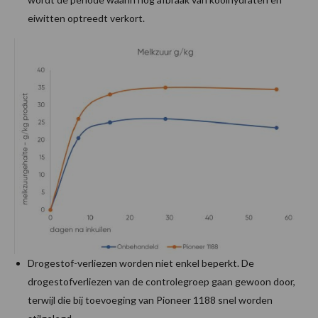
eiwitten optreedt verkort.
Drogestof-verliezen worden niet enkel beperkt. De
drogestofverliezen van de controlegroep gaan gewoon door,
terwijl die bij toevoeging van Pioneer 1188 snel worden