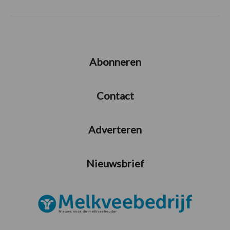
Abonneren
Contact
Adverteren
Nieuwsbrief