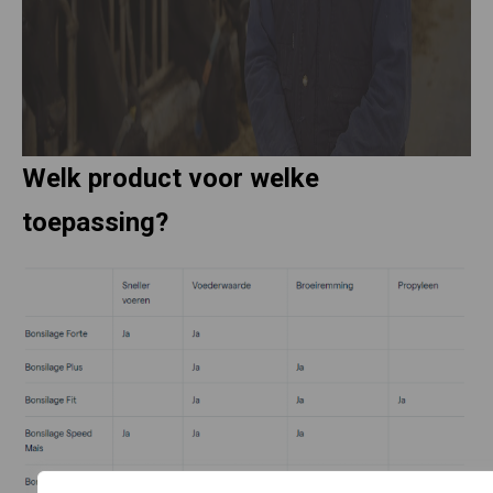
Welk product voor welke
toepassing?