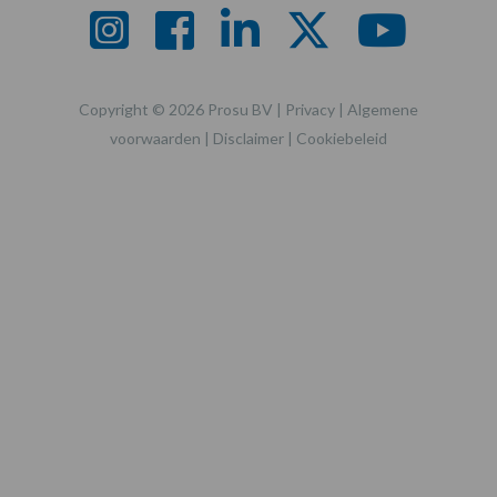
Copyright © 2026 Prosu BV |
Privacy
|
Algemene
voorwaarden
|
Disclaimer
|
Cookiebeleid