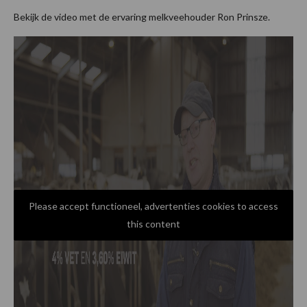
Bekijk de video met de ervaring melkveehouder Ron Prinsze.
Please accept functioneel, advertenties cookies to access
this content