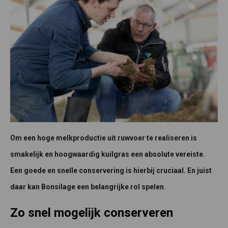
Om een hoge melkproductie uit ruwvoer te realiseren is
smakelijk en hoogwaardig kuilgras een absolute vereiste.
Een goede en snelle conservering is hierbij cruciaal. En juist
daar kan Bonsilage een belangrijke rol spelen.
Zo snel mogelijk conserveren