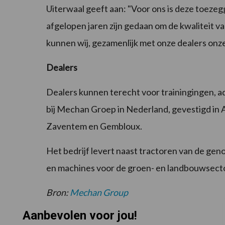
Uiterwaal geeft aan: "Voor ons is deze toezegg
afgelopen jaren zijn gedaan om de kwaliteit v
kunnen wij, gezamenlijk met onze dealers onze 
Dealers
Dealers kunnen terecht voor trainingingen, 
bij Mechan Groep in Nederland, gevestigd in A
Zaventem en Gembloux.
Het bedrijf levert naast tractoren van de g
en machines voor de groen- en landbouwsect
Bron:
Mechan Group
Aanbevolen voor jou!