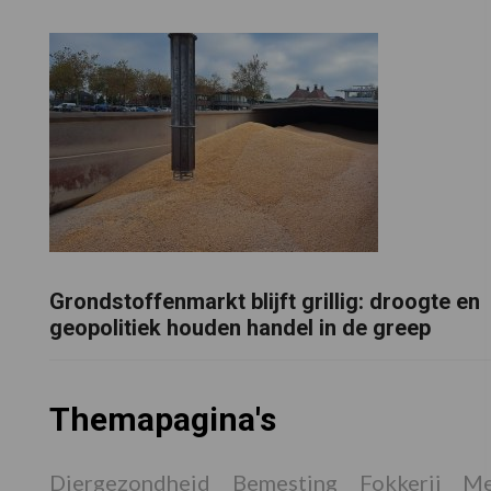
Grondstoffenmarkt blijft grillig: droogte en
geopolitiek houden handel in de greep
Themapagina's
Diergezondheid
Bemesting
Fokkerij
Me