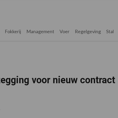
Fokkerij
Management
Voer
Regelgeving
Stal
egging voor nieuw contract