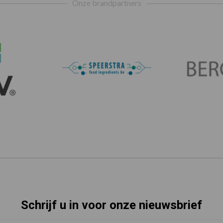
Onze brandpartners
Schrijf u in voor onze nieuwsbrief