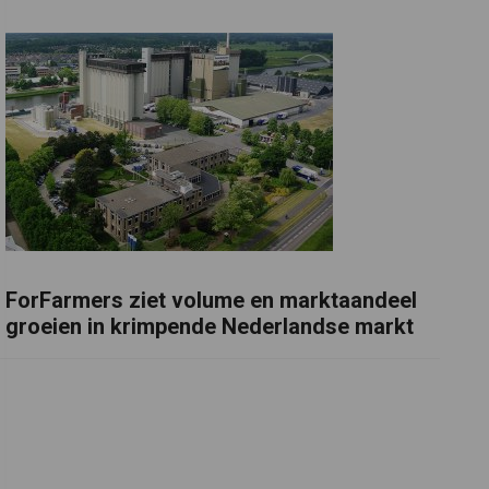
ForFarmers ziet volume en marktaandeel
groeien in krimpende Nederlandse markt