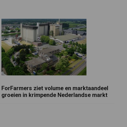
ForFarmers ziet volume en marktaandeel
groeien in krimpende Nederlandse markt