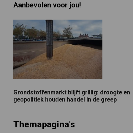
Aanbevolen voor jou!
Grondstoffenmarkt blijft grillig: droogte en
geopolitiek houden handel in de greep
Themapagina's