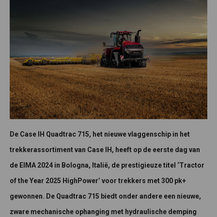
De Case IH Quadtrac 715, het nieuwe vlaggenschip in het
trekkerassortiment van Case IH, heeft op de eerste dag van
de EIMA 2024 in Bologna, Italië, de prestigieuze titel ‘Tractor
of the Year 2025 HighPower’ voor trekkers met 300 pk+
gewonnen. De Quadtrac 715 biedt onder andere een nieuwe,
zware mechanische ophanging met hydraulische demping