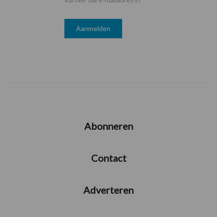
Abonneren
Contact
Adverteren