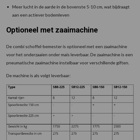
Meer lucht in de aarde in de bovenste 5-10 cm, wat bijdraagt
aan een actiever bodemleven
Optioneel met zaaimachine
De combi schoffel-bemester is optioneel met een zaaimachine
voor het onderzaaien onder mais leverbaar. De zaaimachine is een
pneumatische zaaimachine instelbaar voor verschillende giften.
De machine is als volgt leverbaar: