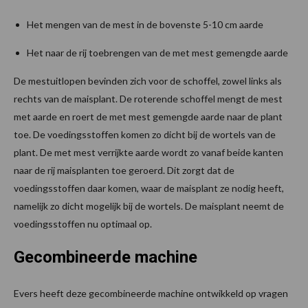
Het mengen van de mest in de bovenste 5-10 cm aarde
Het naar de rij toebrengen van de met mest gemengde aarde
De mestuitlopen bevinden zich voor de schoffel, zowel links als
rechts van de maisplant. De roterende schoffel mengt de mest
met aarde en roert de met mest gemengde aarde naar de plant
toe. De voedingsstoffen komen zo dicht bij de wortels van de
plant. De met mest verrijkte aarde wordt zo vanaf beide kanten
naar de rij maisplanten toe geroerd. Dit zorgt dat de
voedingsstoffen daar komen, waar de maisplant ze nodig heeft,
namelijk zo dicht mogelijk bij de wortels. De maisplant neemt de
voedingsstoffen nu optimaal op.
Gecombineerde machine
Evers heeft deze gecombineerde machine ontwikkeld op vragen