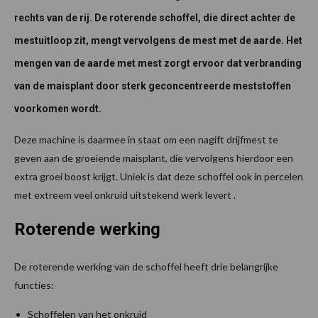
rechts van de rij. De roterende schoffel, die direct achter de
mestuitloop zit, mengt vervolgens de mest met de aarde. Het
mengen van de aarde met mest zorgt ervoor dat verbranding
van de maisplant door sterk geconcentreerde meststoffen
voorkomen wordt.
Deze machine is daarmee in staat om een nagift drijfmest te
geven aan de groeiende maisplant, die vervolgens hierdoor een
extra groei boost krijgt. Uniek is dat deze schoffel ook in percelen
met extreem veel onkruid uitstekend werk levert .
Roterende werking
De roterende werking van de schoffel heeft drie belangrijke
functies:
Schoffelen van het onkruid