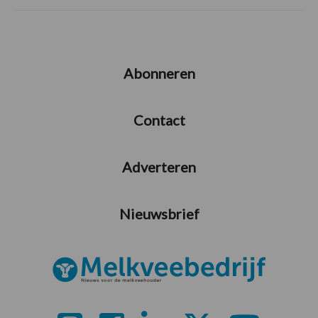
Abonneren
Contact
Adverteren
Nieuwsbrief