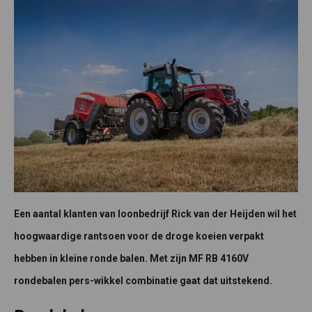
Een aantal klanten van loonbedrijf Rick van der Heijden wil het
hoogwaardige rantsoen voor de droge koeien verpakt
hebben in kleine ronde balen. Met zijn MF RB 4160V
rondebalen pers-wikkel combinatie gaat dat uitstekend.