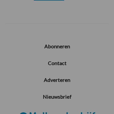
Abonneren
Contact
Adverteren
Nieuwsbrief