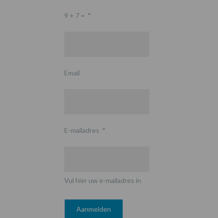
9 + 7 =
*
Email
E-mailadres
*
Vul hier uw e-mailadres in