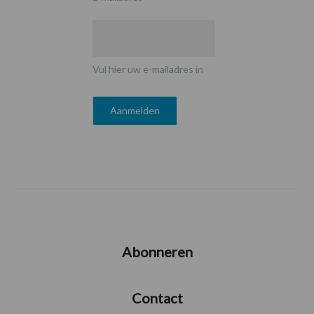
Vul hier uw e-mailadres in
Abonneren
Contact