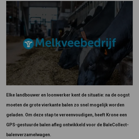
Elke landbouwer en loonwerker kent de situatie: na de oogst
moeten de grote vierkante balen zo snel mogelijk worden
geladen. Om deze stap te vereenvoudigen, heeft Krone een
GPS-gestuurde balen afleg ontwikkeld voor de BaleCollect-
balenverzamelwagen.