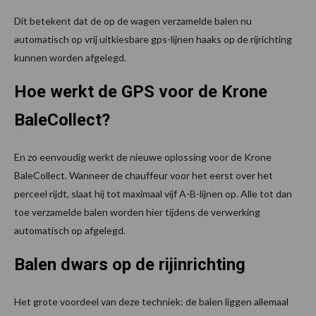
Dit betekent dat de op de wagen verzamelde balen nu
automatisch op vrij uitkiesbare gps-lijnen haaks op de rijrichting
kunnen worden afgelegd.
Hoe werkt de GPS voor de Krone
BaleCollect?
En zo eenvoudig werkt de nieuwe oplossing voor de Krone
BaleCollect. Wanneer de chauffeur voor het eerst over het
perceel rijdt, slaat hij tot maximaal vijf A-B-lijnen op. Alle tot dan
toe verzamelde balen worden hier tijdens de verwerking
automatisch op afgelegd.
Balen dwars op de rijinrichting
Het grote voordeel van deze techniek: de balen liggen allemaal