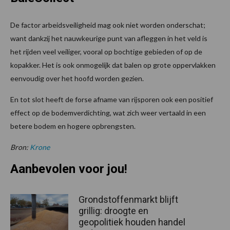
De factor arbeidsveiligheid mag ook niet worden onderschat;
want dankzij het nauwkeurige punt van afleggen in het veld is
het rijden veel veiliger, vooral op bochtige gebieden of op de
kopakker. Het is ook onmogelijk dat balen op grote oppervlakken
eenvoudig over het hoofd worden gezien.
En tot slot heeft de forse afname van rijsporen ook een positief
effect op de bodemverdichting, wat zich weer vertaald in een
betere bodem en hogere opbrengsten.
Bron:
Krone
Aanbevolen voor jou!
Grondstoffenmarkt blijft
grillig: droogte en
geopolitiek houden handel