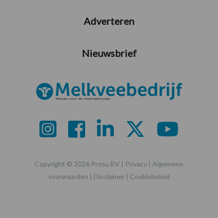
Adverteren
Nieuwsbrief
Copyright © 2026 Prosu BV |
Privacy
|
Algemene
voorwaarden
|
Disclaimer
|
Cookiebeleid