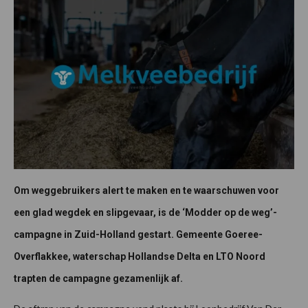
Om weggebruikers alert te maken en te waarschuwen voor
een glad wegdek en slipgevaar, is de ‘Modder op de weg’-
campagne in Zuid-Holland gestart. Gemeente Goeree-
Overflakkee, waterschap Hollandse Delta en LTO Noord
trapten de campagne gezamenlijk af.