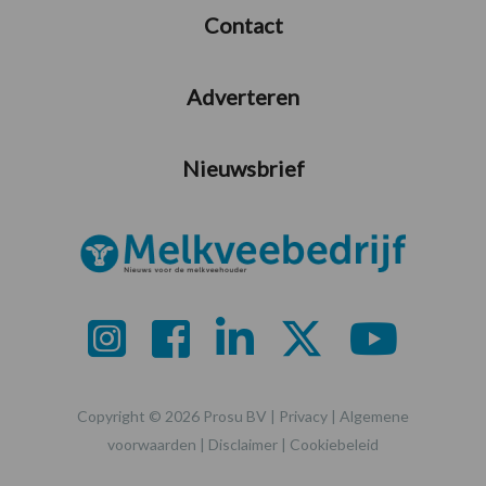
Contact
Adverteren
Nieuwsbrief
Copyright © 2026 Prosu BV |
Privacy
|
Algemene
voorwaarden
|
Disclaimer
|
Cookiebeleid