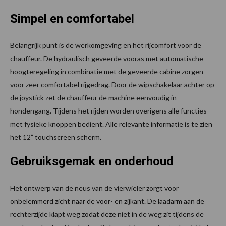
Simpel en comfortabel
Belangrijk punt is de werkomgeving en het rijcomfort voor de
chauffeur. De hydraulisch geveerde vooras met automatische
hoogteregeling in combinatie met de geveerde cabine zorgen
voor zeer comfortabel rijgedrag. Door de wipschakelaar achter op
de joystick zet de chauffeur de machine eenvoudig in
hondengang. Tijdens het rijden worden overigens alle functies
met fysieke knoppen bedient. Alle relevante informatie is te zien
het 12” touchscreen scherm.
Gebruiksgemak en onderhoud
Het ontwerp van de neus van de vierwieler zorgt voor
onbelemmerd zicht naar de voor- en zijkant. De laadarm aan de
rechterzijde klapt weg zodat deze niet in de weg zit tijdens de