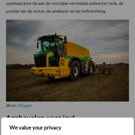
optimaal door de aan de voorzijde versmalde polyester tank, de
positie van de motor, de wielbasis en de hefinrichting.
Bron:
Ploeger
Aanbevolen voor jou!
We value your privacy