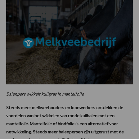
Balenpers wikkelt kuilgras in mantelfolie
Steeds meer melkveehouders en loonwerkers ontdekken de
voordelen van het wikkelen van ronde kuilbalen met een
mantelfolie. Mantelfolie of bindfolie is een alternatief voor
netwikkeling. Steeds meer balenpersen zijn uitgerust met de