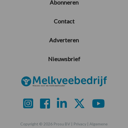
Abonneren
Contact
Adverteren
Nieuwsbrief
Copyright © 2026 Prosu BV |
Privacy
|
Algemene