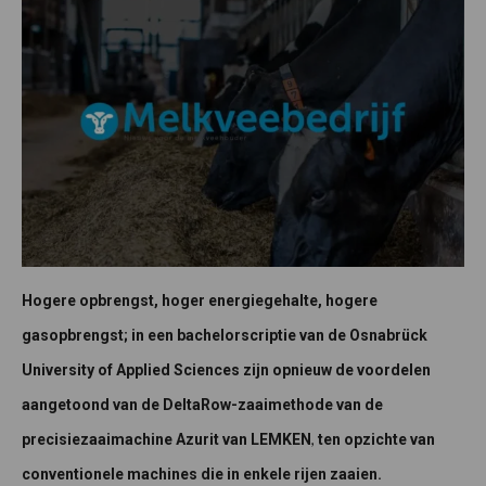
Hogere opbrengst, hoger energiegehalte, hogere
gasopbrengst; in een bachelorscriptie van de Osnabrück
University of Applied Sciences zijn opnieuw de voordelen
aangetoond van de DeltaRow-zaaimethode van de
,
precisiezaaimachine Azurit van LEMKEN
ten opzichte van
conventionele machines die in enkele rijen zaaien.