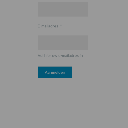
E-mailadres
*
Vul hier uw e-mailadres in