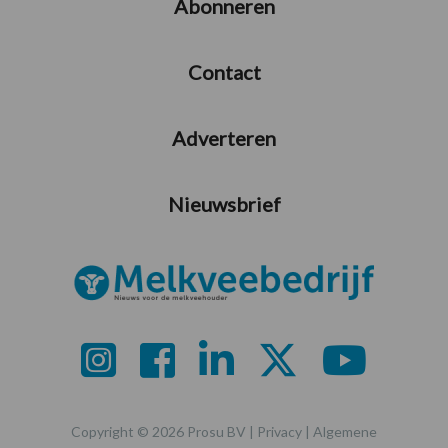
Abonneren
Contact
Adverteren
Nieuwsbrief
Copyright © 2026 Prosu BV |
Privacy
|
Algemene