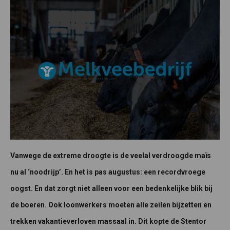
Vanwege de extreme droogte is de veelal verdroogde maïs
nu al ‘noodrijp’. En het is pas augustus: een recordvroege
oogst. En dat zorgt niet alleen voor een bedenkelijke blik bij
de boeren. Ook loonwerkers moeten alle zeilen bijzetten en
trekken vakantieverloven massaal in. Dit kopte de Stentor