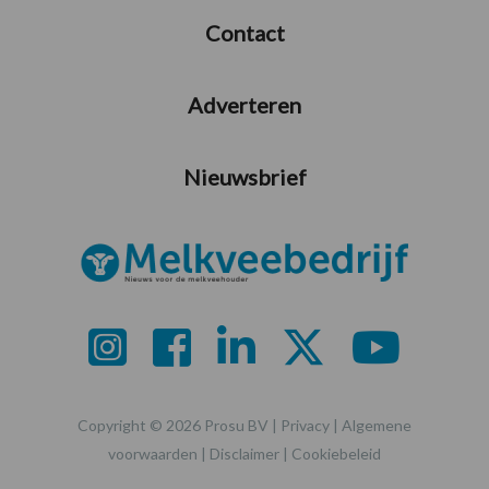
Contact
Adverteren
Nieuwsbrief
Copyright © 2026 Prosu BV |
Privacy
|
Algemene
voorwaarden
|
Disclaimer
|
Cookiebeleid