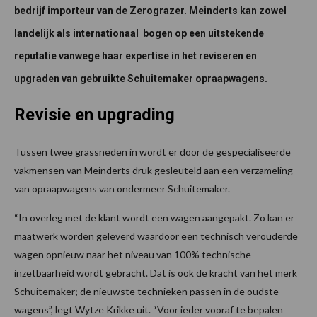
bedrijf importeur van de Zerograzer. Meinderts kan zowel
landelijk als internationaal bogen op een uitstekende
reputatie vanwege haar expertise in het reviseren en
upgraden van gebruikte Schuitemaker opraapwagens.
Revisie en upgrading
Tussen twee grassneden in wordt er door de gespecialiseerde
vakmensen van Meinderts druk gesleuteld aan een verzameling
van opraapwagens van ondermeer Schuitemaker.
“In overleg met de klant wordt een wagen aangepakt. Zo kan er
maatwerk worden geleverd waardoor een technisch verouderde
wagen opnieuw naar het niveau van 100% technische
inzetbaarheid wordt gebracht. Dat is ook de kracht van het merk
Schuitemaker; de nieuwste technieken passen in de oudste
wagens”, legt Wytze Krikke uit. “Voor ieder vooraf te bepalen