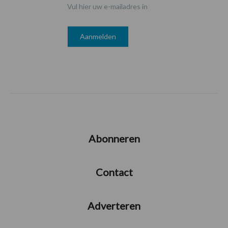
Vul hier uw e-mailadres in
Abonneren
Contact
Adverteren