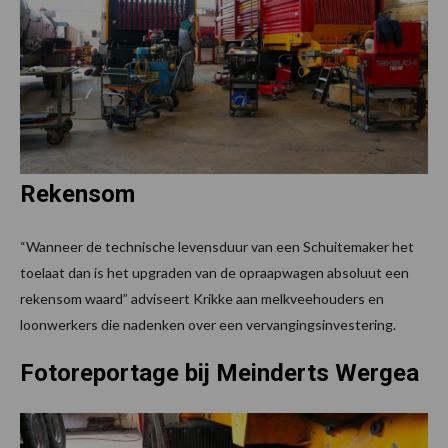
Rekensom
“Wanneer de technische levensduur van een Schuitemaker het
toelaat dan is het upgraden van de opraapwagen absoluut een
rekensom waard” adviseert Krikke aan melkveehouders en
loonwerkers die nadenken over een vervangingsinvestering.
Fotoreportage bij Meinderts Wergea