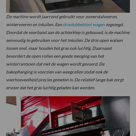
De machine wordt jaarrond gebruikt voor zomerstalvoeren,
wintervoeren en inkuilen. Een
driedubbeldoel wagen
zogezegd.
Doordat de voerband aan de achterklep is gebouwd, is de machine
eenvoudig te gebruiken voor het inkuilen. De drie open walsen
lossen snel, maar houden het gras ook luchtig. Daarnaast
bevordert de open rollen een goede menging van het
winterrantsoen dat met de wagen wordt gevoerd. De
bakophanging is voorzien van weegcellen zodat ook de
voerhoeveelheid precies gemeten is. De relatief lange bak zorgt
ervoor dat het gras luchtig geladen kan worden.