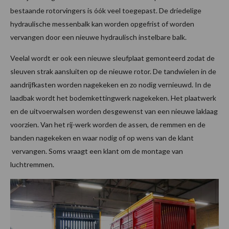
bestaande rotorvingers is óók veel toegepast. De driedelige
hydraulische messenbalk kan worden opgefrist of worden
vervangen door een nieuwe hydraulisch instelbare balk.
Veelal wordt er ook een nieuwe sleufplaat gemonteerd zodat de
sleuven strak aansluiten op de nieuwe rotor. De tandwielen in de
aandrijfkasten worden nagekeken en zo nodig vernieuwd. In de
laadbak wordt het bodemkettingwerk nagekeken. Het plaatwerk
en de uitvoerwalsen worden desgewenst van een nieuwe laklaag
voorzien. Van het rij-werk worden de assen, de remmen en de
banden nagekeken en waar nodig of op wens van de klant
vervangen. Soms vraagt een klant om de montage van
luchtremmen.