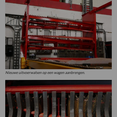
Nieuwe uitvoerwalsen op een wagen aanbrengen.