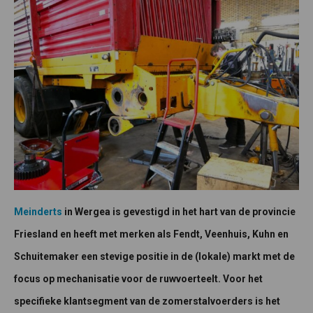
Meinderts
in Wergea is gevestigd in het hart van de provincie
Friesland en heeft met merken als Fendt, Veenhuis, Kuhn en
Schuitemaker een stevige positie in de (lokale) markt met de
focus op mechanisatie voor de ruwvoerteelt. Voor het
specifieke klantsegment van de zomerstalvoerders is het