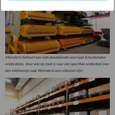
Meinderts beheert een indrukwekkende voorraad Schuitemaker
onderdelen. Voor wie op zoek is naar een specifiek onderdeel, kan
een telefoontje naar Meinderts een uitkomst zijn!