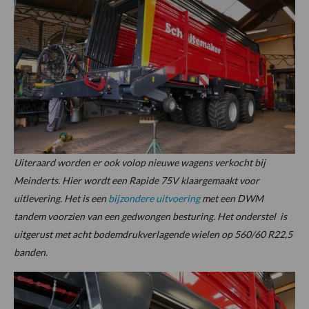
Uiteraard worden er ook volop nieuwe wagens verkocht bij
Meinderts. Hier wordt een Rapide 75V klaargemaakt voor
uitlevering. Het is een
bijzondere uitvoering
met een DWM
tandem voorzien van een gedwongen besturing. Het onderstel is
uitgerust met acht bodemdrukverlagende wielen op 560/60 R22,5
banden.