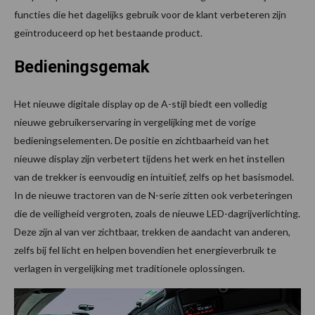
functies die het dagelijks gebruik voor de klant verbeteren zijn
geïntroduceerd op het bestaande product.
Bedieningsgemak
Het nieuwe digitale display op de A-stijl biedt een volledig
nieuwe gebruikerservaring in vergelijking met de vorige
bedieningselementen. De positie en zichtbaarheid van het
nieuwe display zijn verbetert tijdens het werk en het instellen
van de trekker is eenvoudig en intuïtief, zelfs op het basismodel.
In de nieuwe tractoren van de N-serie zitten ook verbeteringen
die de veiligheid vergroten, zoals de nieuwe LED-dagrijverlichting.
Deze zijn al van ver zichtbaar, trekken de aandacht van anderen,
zelfs bij fel licht en helpen bovendien het energieverbruik te
verlagen in vergelijking met traditionele oplossingen.