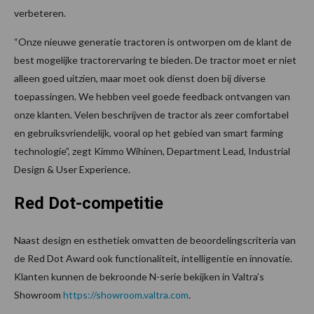
verbeteren.
“Onze nieuwe generatie tractoren is ontworpen om de klant de
best mogelijke tractorervaring te bieden. De tractor moet er niet
alleen goed uitzien, maar moet ook dienst doen bij diverse
toepassingen. We hebben veel goede feedback ontvangen van
onze klanten. Velen beschrijven de tractor als zeer comfortabel
en gebruiksvriendelijk, vooral op het gebied van smart farming
technologie”, zegt Kimmo Wihinen, Department Lead, Industrial
Design & User Experience.
Red Dot-competitie
Naast design en esthetiek omvatten de beoordelingscriteria van
de Red Dot Award ook functionaliteit, intelligentie en innovatie.
Klanten kunnen de bekroonde N-serie bekijken in Valtra’s
Showroom
https://showroom.valtra.com
.