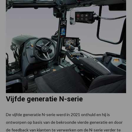
Vijfde generatie N-serie
De vijfde generatie N-serie werd in 2021 onthuld en hij is
ontworpen op basis van de bekroonde vierde generatie en door
de feedback van klanten te verwerken om de N-serie verder te