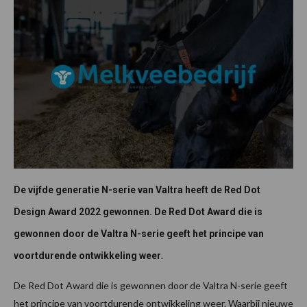
De vijfde generatie N-serie van Valtra heeft de Red Dot
Design Award 2022 gewonnen. De Red Dot Award die is
gewonnen door de Valtra N-serie geeft het principe van
.
voortdurende ontwikkeling weer
De Red Dot Award die is gewonnen door de Valtra N-serie geeft
het principe van voortdurende ontwikkeling weer. Waarbij nieuwe