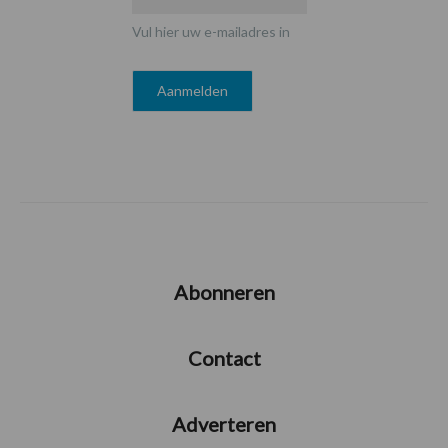
Vul hier uw e-mailadres in
Abonneren
Contact
Adverteren