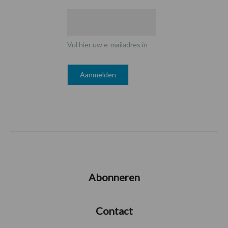
Vul hier uw e-mailadres in
Abonneren
Contact