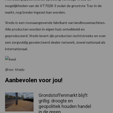
mogelijkheden van de VT7028-3 zodat de grootste Trac in de
markt, nog breder ingezet kan worden.
Vredo is een toonaangevende fabrikant van landbouwmachines.
Alle producten worden in eigen huis ontwikkeld en
geproduceerd. Vredo levert zijn producten rechtstreeks en over
een zorgvuldig geselecteerd dealer netwerk, zowel nationaal als
internationaal.
Bron: Vredo
Aanbevolen voor jou!
Grondstoffenmarkt blijft
grillig: droogte en
geopolitiek houden handel
in de greep