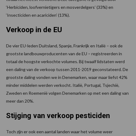
‘Herbiciden, loofvernietigers en mosverdelgers’ (33%) en
‘Insecticiden en acariciden’ (13%).
Verkoop in de EU
De vier EU-leden Duitsland, Spanje, Frankrijk en Italië – ook de
grootste landbouwproducenten van de EU – registreerden in
totaal de hoogste verkochte volumes. Bij twaalf lidstaten werd
een daling van de verkoop tussen 2011-2019 geconstateerd. De
grootste daling vonden we in Denemarken, waar maar liefst 42%
minder middelen werden verkocht. Italië, Portugal, Tsjechië,
Zweden en Roemenië volgen Denemarken op met een daling van
meer dan 20%.
Stijging van verkoop pesticiden
Toch zijn er ook een aantal landen waar het volume weer