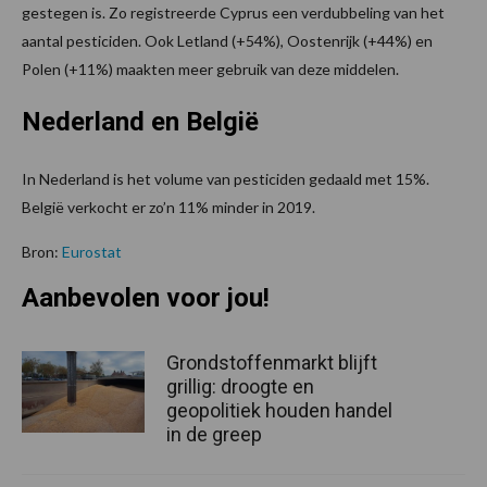
gestegen is. Zo registreerde Cyprus een verdubbeling van het
aantal pesticiden. Ook Letland (+54%), Oostenrijk (+44%) en
Polen (+11%) maakten meer gebruik van deze middelen.
Nederland en België
In Nederland is het volume van pesticiden gedaald met 15%.
België verkocht er zo’n 11% minder in 2019.
Bron:
Eurostat
Aanbevolen voor jou!
Grondstoffenmarkt blijft
grillig: droogte en
geopolitiek houden handel
in de greep