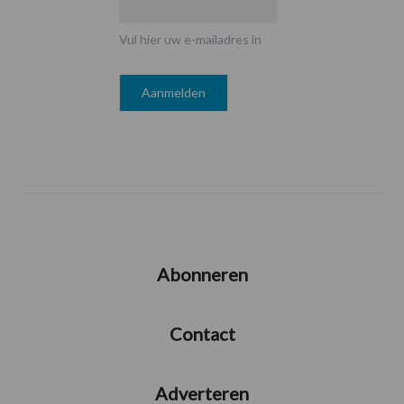
Vul hier uw e-mailadres in
Abonneren
Contact
Adverteren