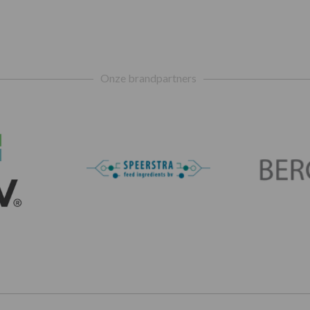
Onze brandpartners