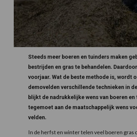
Steeds meer boeren en tuinders maken gebr
bestrijden en gras te behandelen. Daardoor
voorjaar. Wat de beste methode is, wordt o
demovelden verschillende technieken in de 
blijkt de nadrukkelijke wens van boeren en
tegemoet aan de maatschappelijk wens voo
velden.
In de herfst en winter telen veel boeren gras