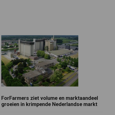
ForFarmers ziet volume en marktaandeel
groeien in krimpende Nederlandse markt