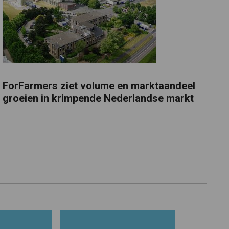
ForFarmers ziet volume en marktaandeel
groeien in krimpende Nederlandse markt