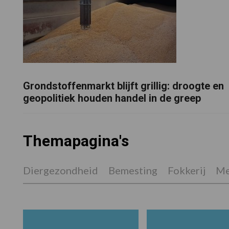
Grondstoffenmarkt blijft grillig: droogte en
geopolitiek houden handel in de greep
Themapagina's
Diergezondheid
Bemesting
Fokkerij
Me