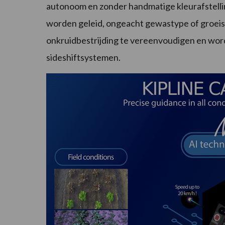
autonoom en zonder handmatige kleurafstelli
worden geleid, ongeacht gewastype of groeis
onkruidbestrijding te vereenvoudigen en wor
sideshiftsystemen.