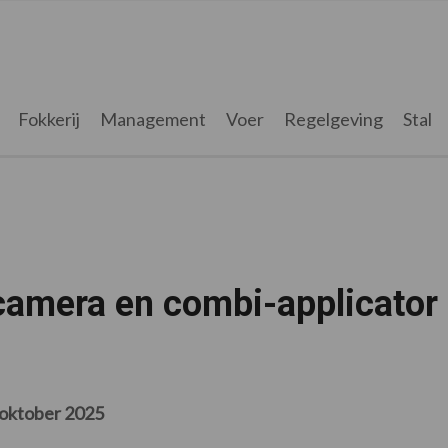
Fokkerij
Management
Voer
Regelgeving
Stal
amera en combi-applicator
 oktober 2025