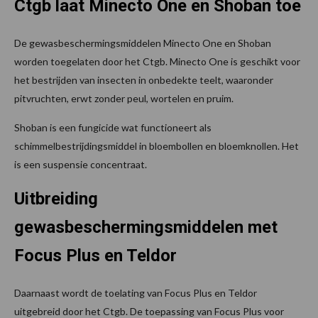
Ctgb laat Minecto One en Shoban toe
De gewasbeschermingsmiddelen Minecto One en Shoban
worden toegelaten door het Ctgb. Minecto One is geschikt voor
het bestrijden van insecten in onbedekte teelt, waaronder
pitvruchten, erwt zonder peul, wortelen en pruim.
Shoban is een fungicide wat functioneert als
schimmelbestrijdingsmiddel in bloembollen en bloemknollen. Het
is een suspensie concentraat.
Uitbreiding
gewasbeschermingsmiddelen met
Focus Plus en Teldor
Daarnaast wordt de toelating van Focus Plus en Teldor
uitgebreid door het Ctgb. De toepassing van Focus Plus voor