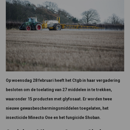
Op woensdag 28 februari heeft het Ctgb in haar vergadering
besloten om de toelating van 27 middelen in te trekken,
waaronder 15 producten met glyfosaat. Er worden twee
nieuwe gewasbeschermingsmiddelen toegelaten, het
insecticide Minecto One en het fungicide Shoban.