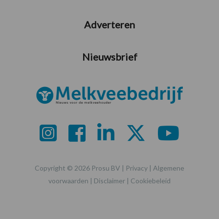
Adverteren
Nieuwsbrief
Copyright © 2026 Prosu BV |
Privacy
|
Algemene
voorwaarden
|
Disclaimer
|
Cookiebeleid