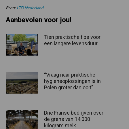
Bron:
LTO Nederland
Aanbevolen voor jou!
Tien praktische tips voor
een langere levensduur
“Vraag naar praktische
hygieneoplossingen is in
Polen groter dan ooit”
Drie Franse bedrijven over
de grens van 14.000
kilogram melk