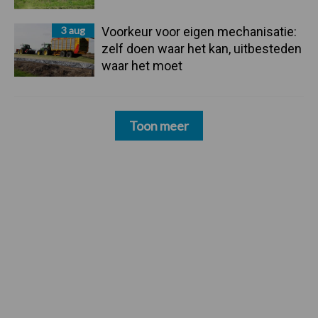
3 aug
Voorkeur voor eigen mechanisatie:
zelf doen waar het kan, uitbesteden
waar het moet
Toon meer