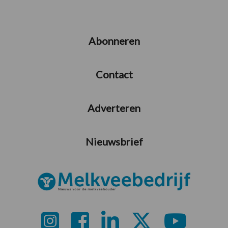
Abonneren
Contact
Adverteren
Nieuwsbrief