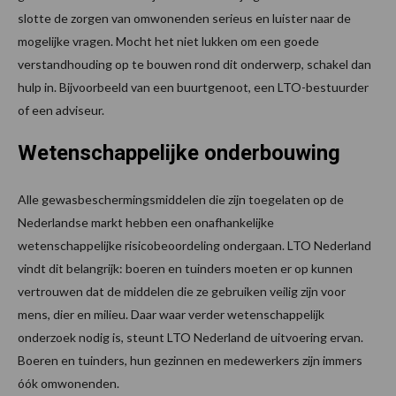
slotte de zorgen van omwonenden serieus en luister naar de
mogelijke vragen. Mocht het niet lukken om een goede
verstandhouding op te bouwen rond dit onderwerp, schakel dan
hulp in. Bijvoorbeeld van een buurtgenoot, een LTO-bestuurder
of een adviseur.
Wetenschappelijke onderbouwing
Alle gewasbeschermingsmiddelen die zijn toegelaten op de
Nederlandse markt hebben een onafhankelijke
wetenschappelijke risicobeoordeling ondergaan. LTO Nederland
vindt dit belangrijk: boeren en tuinders moeten er op kunnen
vertrouwen dat de middelen die ze gebruiken veilig zijn voor
mens, dier en milieu. Daar waar verder wetenschappelijk
onderzoek nodig is, steunt LTO Nederland de uitvoering ervan.
Boeren en tuinders, hun gezinnen en medewerkers zijn immers
óók omwonenden.