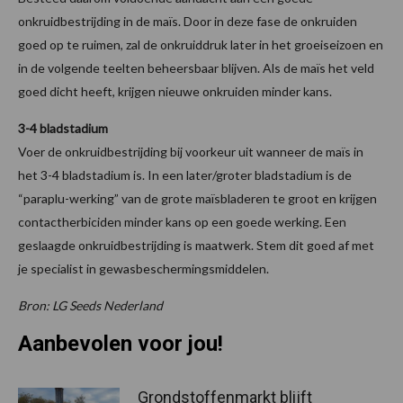
onkruidbestrijding in de maïs. Door in deze fase de onkruiden
goed op te ruimen, zal de onkruiddruk later in het groeiseizoen en
in de volgende teelten beheersbaar blijven. Als de maïs het veld
goed dicht heeft, krijgen nieuwe onkruiden minder kans.
3-4 bladstadium
Voer de onkruidbestrijding bij voorkeur uit wanneer de maïs in
het 3-4 bladstadium is. In een later/groter bladstadium is de
“paraplu-werking” van de grote maïsbladeren te groot en krijgen
contactherbiciden minder kans op een goede werking. Een
geslaagde onkruidbestrijding is maatwerk. Stem dit goed af met
je specialist in gewasbeschermingsmiddelen.
Bron: LG Seeds Nederland
Aanbevolen voor jou!
Grondstoffenmarkt blijft