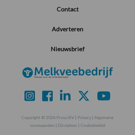
Contact
Adverteren
Nieuwsbrief
Copyright © 2026 Prosu BV |
Privacy
|
Algemene
voorwaarden
|
Disclaimer
|
Cookiebeleid