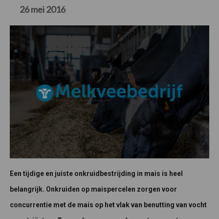
26 mei 2016
Een tijdige en juiste onkruidbestrijding in mais is heel
belangrijk. Onkruiden op maispercelen zorgen voor
concurrentie met de mais op het vlak van benutting van vocht