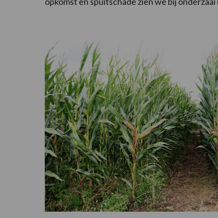
opkomst en spuitschade zien we bij onderzaai 