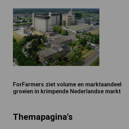
ForFarmers ziet volume en marktaandeel
groeien in krimpende Nederlandse markt
Themapagina's