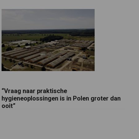
“Vraag naar praktische
hygieneoplossingen is in Polen groter dan
ooit”