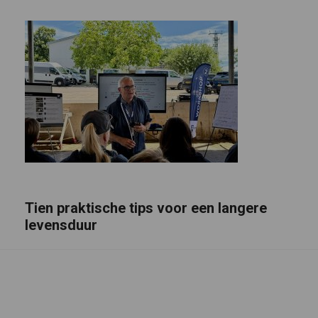
Tien praktische tips voor een langere
levensduur