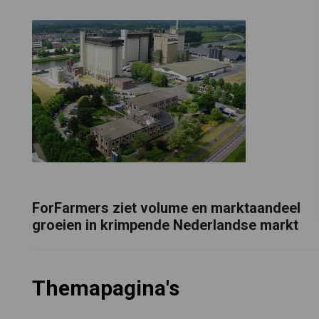
ForFarmers ziet volume en marktaandeel
groeien in krimpende Nederlandse markt
Themapagina's