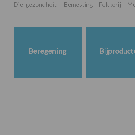
Diergezondheid
Bemesting
Fokkerij
Me
Beregening
Bijproduct