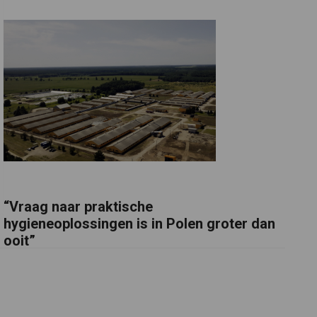
“Vraag naar praktische
hygieneoplossingen is in Polen groter dan
ooit”