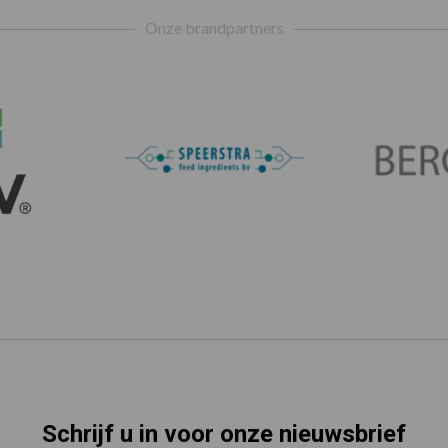
Onze brandpartners
Schrijf u in voor onze nieuwsbrief