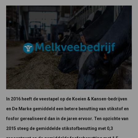
In 2016 heeft de veestapel op de Koeien & Kansen-bedrijven
en De Marke gemiddeld een betere benutting van stikstof en
fosfor gerealiseerd dan in de jaren ervoor. Ten opzichte van
2015 steeg de gemiddelde stikstofbenutting met 0,3