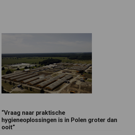
“Vraag naar praktische
hygieneoplossingen is in Polen groter dan
ooit”