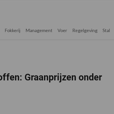
Fokkerij
Management
Voer
Regelgeving
Stal
ffen: Graanprijzen onder