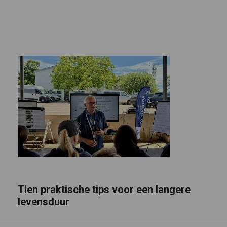
Tien praktische tips voor een langere
levensduur