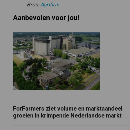
Bron:
Agrifirm
Aanbevolen voor jou!
ForFarmers ziet volume en marktaandeel
groeien in krimpende Nederlandse markt