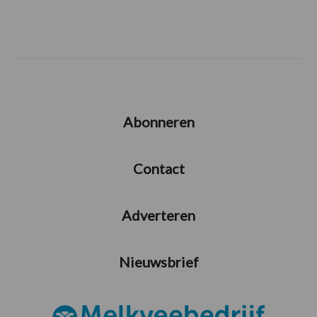
Abonneren
Contact
Adverteren
Nieuwsbrief