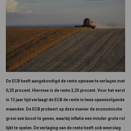
De ECB heeft aangekondigd de rente opnieuw te verlagen met
0,25 procent. Hiermee is de rente 3,25 procent. Voor het eerst
in 13 jaar tijd verlaagt de ECB de rente in twee opeenvolgende
maanden. De ECB probeert op deze manier de economische
groei een boost te geven, waarbij inflatie een minder grote rol
lijkt te spelen. De verlaging van de rente heeft ook weerslag