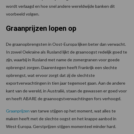
wordt verlaagd en hoe snel andere wereldwijde banken dit
voorbeeld volgen.
Graanprijzen lopen op
De graanopbrengsten in Oost-Europa lijken beter dan verwacht.
In zowel Oekraïne als Rusland lijkt de graanoogst redelijk goed te
zijn, waarbij in Rusland met name de zomergranen voor goede
opbrengst zorgen. Daarentegen heeft Frankrijk een slechte
opbrengst, wat ervoor zorgt dat zij de slechtste
exportverwachtingen in tien jaar tegemoet gaan. Aan de andere
kant van de wereld, in Australië, staan de gewassen er goed voor
en heeft ABARE de graanoogstverwachtingen fors verhoogd.
Graanprijzen
van tarwe stijgen op het moment, wat alles te
maken heeft met de slechte oogst en het krappe aanbod in
West-Europa. Gerstprijzen stijgen momenteel minder hard.