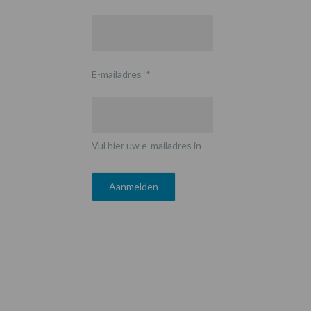
E-mailadres
*
Vul hier uw e-mailadres in