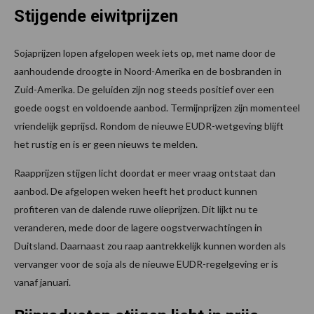
Stijgende eiwitprijzen
Sojaprijzen lopen afgelopen week iets op, met name door de
aanhoudende droogte in Noord-Amerika en de bosbranden in
Zuid-Amerika. De geluiden zijn nog steeds positief over een
goede oogst en voldoende aanbod. Termijnprijzen zijn momenteel
vriendelijk geprijsd. Rondom de nieuwe EUDR-wetgeving blijft
het rustig en is er geen nieuws te melden.
Raapprijzen stijgen licht doordat er meer vraag ontstaat dan
aanbod. De afgelopen weken heeft het product kunnen
profiteren van de dalende ruwe olieprijzen. Dit lijkt nu te
veranderen, mede door de lagere oogstverwachtingen in
Duitsland. Daarnaast zou raap aantrekkelijk kunnen worden als
vervanger voor de soja als de nieuwe EUDR-regelgeving er is
vanaf januari.