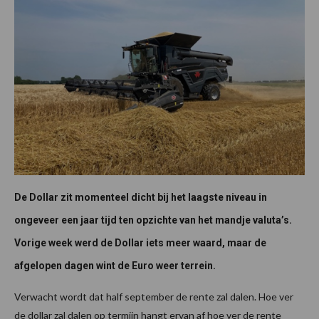
De Dollar zit momenteel dicht bij het laagste niveau in
ongeveer een jaar tijd ten opzichte van het mandje valuta’s.
Vorige week werd de Dollar iets meer waard, maar de
afgelopen dagen wint de Euro weer terrein.
Verwacht wordt dat half september de rente zal dalen. Hoe ver
de dollar zal dalen op termijn hangt ervan af hoe ver de rente