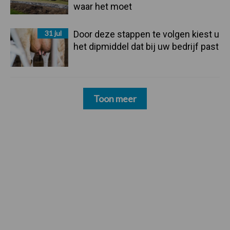
waar het moet
31 jul
Door deze stappen te volgen kiest u
het dipmiddel dat bij uw bedrijf past
Toon meer