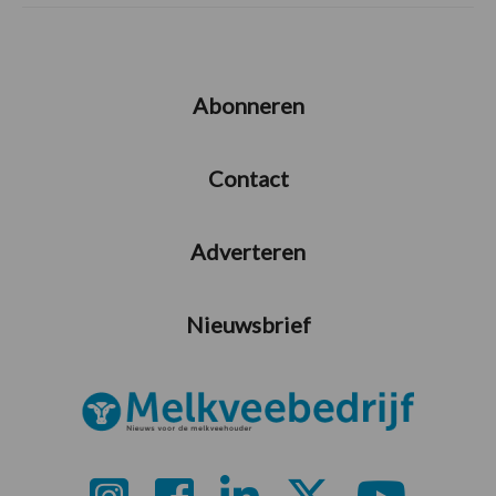
Abonneren
Contact
Adverteren
Nieuwsbrief