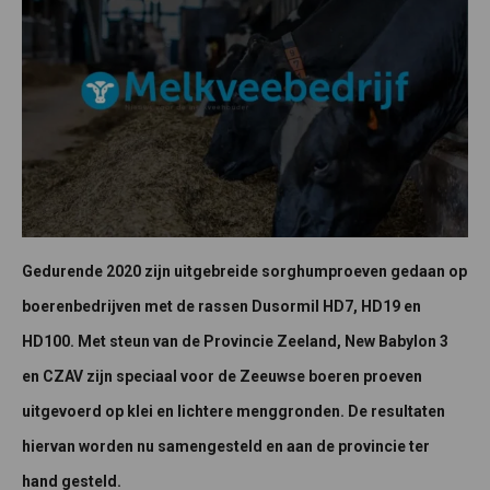
Gedurende 2020 zijn uitgebreide sorghumproeven gedaan op
boerenbedrijven met de rassen Dusormil HD7, HD19 en
HD100. Met steun van de Provincie Zeeland, New Babylon 3
en CZAV zijn speciaal voor de Zeeuwse boeren proeven
uitgevoerd op klei en lichtere menggronden. De resultaten
hiervan worden nu samengesteld en aan de provincie ter
hand gesteld.