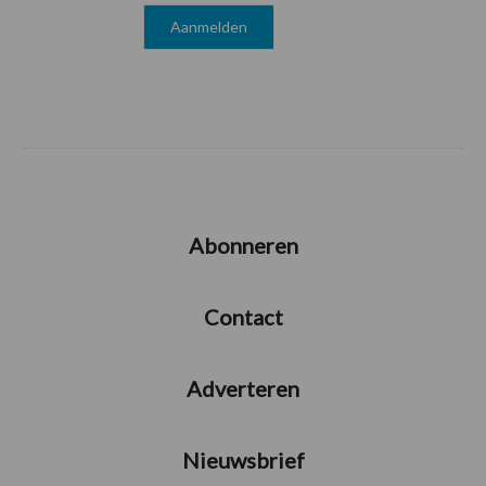
Abonneren
Contact
Adverteren
Nieuwsbrief