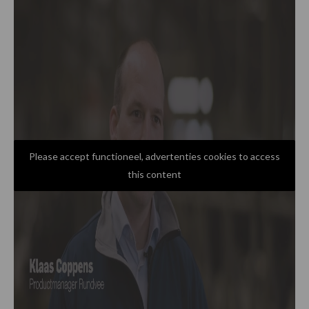
Please accept functioneel, advertenties cookies to access
this content