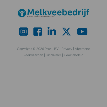
Copyright © 2026 Prosu BV |
Privacy
|
Algemene
voorwaarden
|
Disclaimer
|
Cookiebeleid