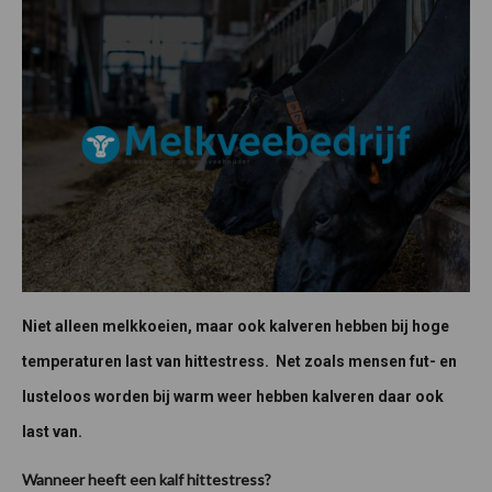
Niet alleen melkkoeien, maar ook kalveren hebben bij hoge
temperaturen last van hittestress. Net zoals mensen fut- en
lusteloos worden bij warm weer hebben kalveren daar ook
last van.
Wanneer heeft een kalf hittestress?