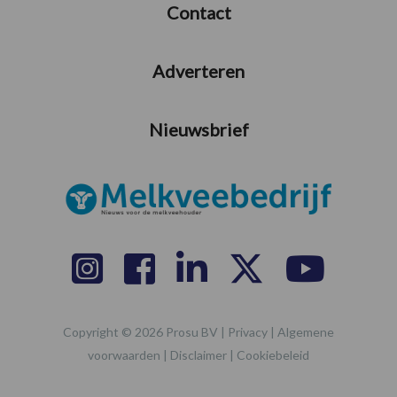
Contact
Adverteren
Nieuwsbrief
Copyright © 2026 Prosu BV |
Privacy
|
Algemene
voorwaarden
|
Disclaimer
|
Cookiebeleid