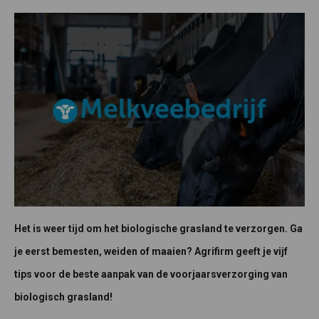
Het is weer tijd om het biologische grasland te verzorgen. Ga
je eerst bemesten, weiden of maaien? Agrifirm geeft je vijf
tips voor de beste aanpak van de voorjaarsverzorging van
biologisch grasland!