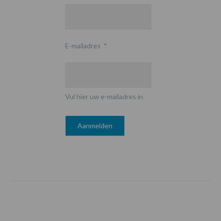
E-mailadres
*
Vul hier uw e-mailadres in