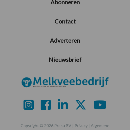
Abonneren
Contact
Adverteren
Nieuwsbrief
Copyright © 2026 Prosu BV |
Privacy
|
Algemene