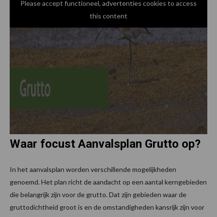
Please accept functioneel, advertenties cookies to access
this content
Waar focust Aanvalsplan Grutto op?
In het aanvalsplan worden verschillende mogelijkheden
genoemd. Het plan richt de aandacht op een aantal kerngebieden
die belangrijk zijn voor de grutto. Dat zijn gebieden waar de
gruttodichtheid groot is en de omstandigheden kansrijk zijn voor