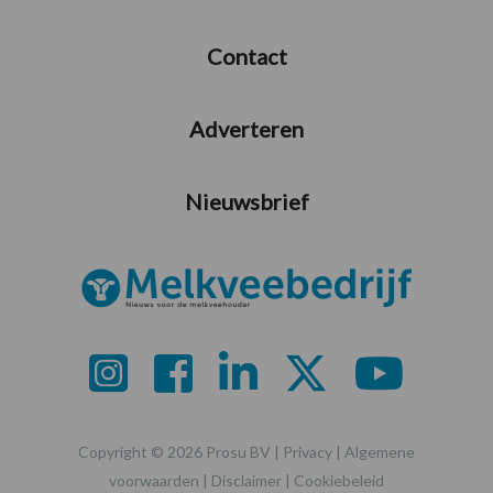
Contact
Adverteren
Nieuwsbrief
Copyright © 2026 Prosu BV |
Privacy
|
Algemene
voorwaarden
|
Disclaimer
|
Cookiebeleid