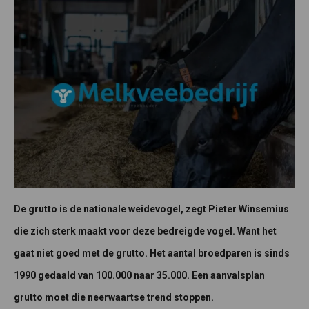
De grutto is de nationale weidevogel, zegt Pieter Winsemius
die zich sterk maakt voor deze bedreigde vogel. Want het
gaat niet goed met de grutto. Het aantal broedparen is sinds
1990 gedaald van 100.000 naar 35.000. Een aanvalsplan
grutto moet die neerwaartse trend stoppen.