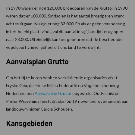
In 1970 waren er nog 120.000 broedparen van de grutto, in 1990
waren dat er 100.000. Sindsdien is het aantal broedparen sterk
achteruitgaan. Nu zijn er nog 33.000. En als er geen verandering
in het beleid plaatsvindt, zal dit aantal in vijf jaar tijd teruglopen
naar 28.000. Uiteindelijk kan het gebeuren dat de beschermde
vogelsoort vrijwel geheel uit ons land te verdwijnt.
Aanvalsplan Grutto
Om het tij te keren hebben verschillende organisaties als It
Fryske Gea, de Friese Milieu Federatie en Vogelbescherming
Nederland een
Aanvalsplan Grutto
opgesteld. Oud-minister
Pieter Winsemius heeft dit plan op 19 november overhandigt aan
landbouwminister Carola Schouten.
Kansgebieden