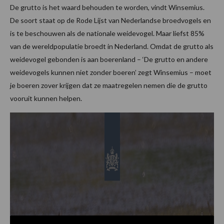
De grutto is het waard behouden te worden, vindt Winsemius.
De soort staat op de Rode Lijst van Nederlandse broedvogels en
is te beschouwen als de nationale weidevogel. Maar liefst 85%
van de wereldpopulatie broedt in Nederland. Omdat de grutto als
weidevogel gebonden is aan boerenland – ‘De grutto en andere
weidevogels kunnen niet zonder boeren’ zegt Winsemius – moet
je boeren zover krijgen dat ze maatregelen nemen die de grutto
vooruit kunnen helpen.