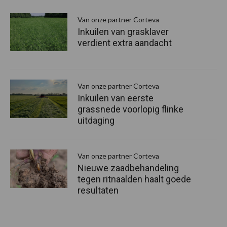
S
Van onze partner Corteva
Inkuilen van grasklaver
verdient extra aandacht
Van onze partner Corteva
Inkuilen van eerste
grassnede voorlopig flinke
uitdaging
Van onze partner Corteva
Nieuwe zaadbehandeling
tegen ritnaalden haalt goede
resultaten