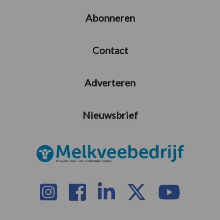
Abonneren
Contact
Adverteren
Nieuwsbrief