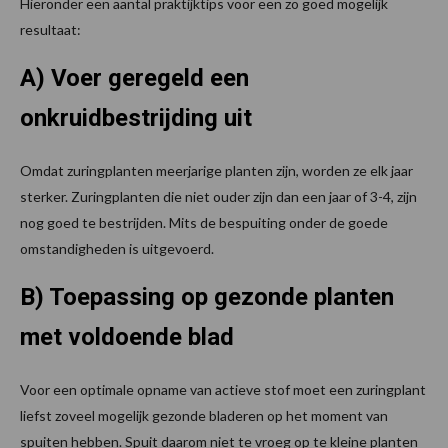
Hieronder een aantal praktijktips voor een zo goed mogelijk
resultaat:
A) Voer geregeld een
onkruidbestrijding uit
Omdat zuringplanten meerjarige planten zijn, worden ze elk jaar
sterker. Zuringplanten die niet ouder zijn dan een jaar of 3-4, zijn
nog goed te bestrijden. Mits de bespuiting onder de goede
omstandigheden is uitgevoerd.
B) Toepassing op gezonde planten
met voldoende blad
Voor een optimale opname van actieve stof moet een zuringplant
liefst zoveel mogelijk gezonde bladeren op het moment van
spuiten hebben. Spuit daarom niet te vroeg op te kleine planten