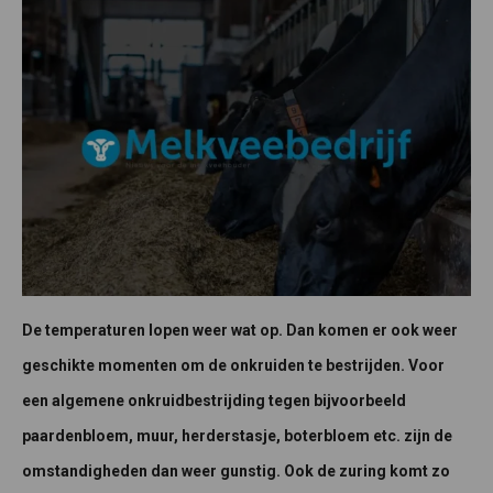
De temperaturen lopen weer wat op. Dan komen er ook weer
geschikte momenten om de onkruiden te bestrijden. Voor
een algemene onkruidbestrijding tegen bijvoorbeeld
paardenbloem, muur, herderstasje, boterbloem etc. zijn de
omstandigheden dan weer gunstig. Ook de zuring komt zo