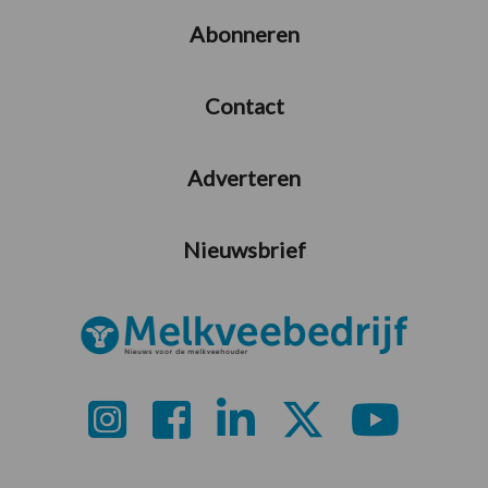
Abonneren
Contact
Adverteren
Nieuwsbrief