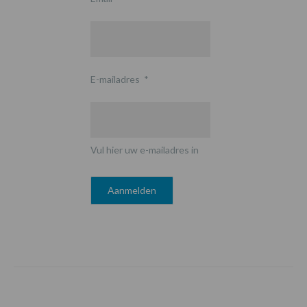
E-mailadres
*
Vul hier uw e-mailadres in