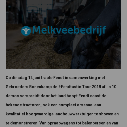
Op dinsdag 12 juni trapte Fendt in samenwerking met
Gebroeders Bonenkamp de #Fendtastic Tour 2018 af. In 10
demo's verspreidt door het land hoopt Fendt naast de
bekende tractoren, ook een compleet arsenaal aan
kwalitatief hoogwaardige landbouwwerktuigen te showen en
te demonstreren. Van opraapwagens tot balenpersen en van