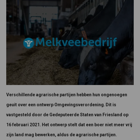
Verschillende agrarische partijen hebben hun ongenoegen
.
geuit over een ontwerp Omgevingsverordening
Dit is
vastgesteld door de Gedeputeerde Staten van Friesland op
16 februari 2021. Het ontwerp stelt dat een boer niet meer vrij
zijn land mag bewerken, aldus de agrarische partijen.