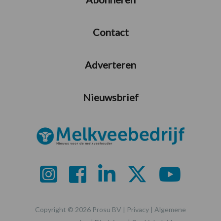
Contact
Adverteren
Nieuwsbrief
Copyright © 2026 Prosu BV |
Privacy
|
Algemene