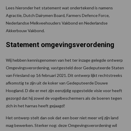
Lees hieronder het statement wat ondertekend is namens
Agractie, Dutch Dairymen Board, Farmers Defence Force,
Nederlandse Melkveehouders Vakbond en Nederlandse
Akkerbouw Vakbond.
Statement omgevingsverordening
Wij hebben kennisgenomen van het ter inzage gelegde ontwerp
Omgevingsverordening, vastgesteld door Gedeputeerde Staten
van Friesland op 16 februari 2021. Dit ontwerp lijkt rechtstreeks
afkomstig te zijn uit de koker van Gedeputeerde Douwe
Hoogland. D die er met zijn eenzijdig opgestelde visie voor heeft
gezorgd dat hij zowel de vogelbeschermers als de boeren tegen
zich in het harnas heeft gejaagd!
Het ontwerp stelt dan ook dat een boer niet meer vrij zijn land
mag bewerken. Sterker nog: deze Omgevingsverordening wil