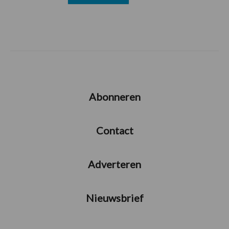
Abonneren
Contact
Adverteren
Nieuwsbrief