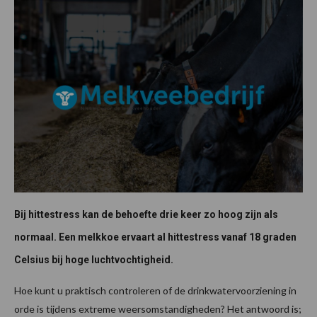
Bij hittestress kan de behoefte drie keer zo hoog zijn als
normaal. Een melkkoe ervaart al hittestress vanaf 18 graden
Celsius bij hoge luchtvochtigheid.
Hoe kunt u praktisch controleren of de drinkwatervoorziening in
orde is tijdens extreme weersomstandigheden? Het antwoord is;