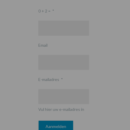
0 + 2 =
*
Email
E-mailadres
*
Vul hier uw e-mailadres in