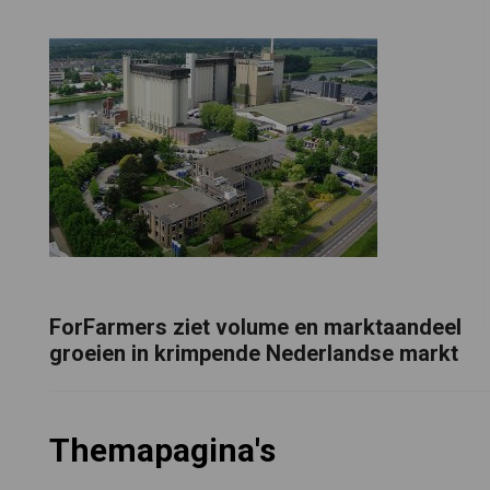
ForFarmers ziet volume en marktaandeel
groeien in krimpende Nederlandse markt
Themapagina's