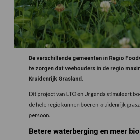
De verschillende gemeenten in Regio Food
te zorgen dat veehouders in de regio max
Kruidenrijk Grasland.
Dit project van LTO en Urgenda stimuleert boe
de hele regio kunnen boeren kruidenrijk grasz
persoon.
Betere waterberging en meer bio