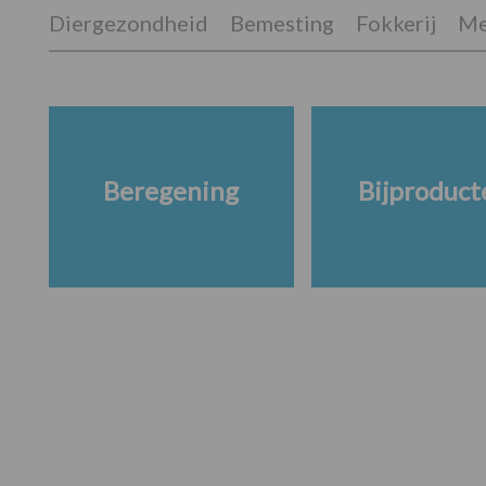
Diergezondheid
Bemesting
Fokkerij
Me
Beregening
Bijproduct