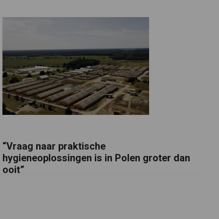
“Vraag naar praktische
hygieneoplossingen is in Polen groter dan
ooit”