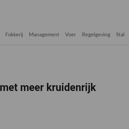
Fokkerij
Management
Voer
Regelgeving
Stal
 met meer kruidenrijk